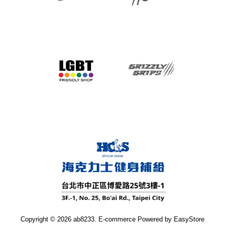
Copyright © 2026 ab8233. E-commerce Powered by
EasyStore