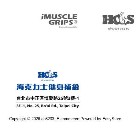
Copyright © 2026 ab8233. E-commerce Powered by
EasyStore