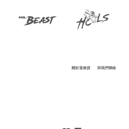
關於退換貨
與我們聯絡