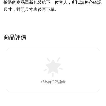
拆過的商品重新包裝給下一位客人，所以請務必確認
尺寸，對照尺寸表後再下單。
商品評價
成為首位評論者