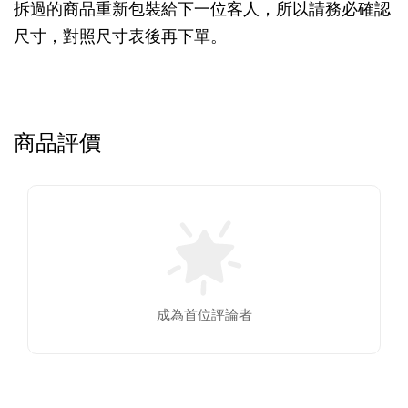
拆過的商品重新包裝給下一位客人，所以請務必確認
尺寸，對照尺寸表後再下單。
商品評價
成為首位評論者