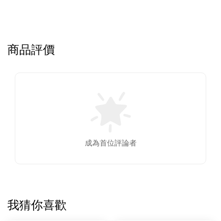
商品評價
成為首位評論者
我猜你喜歡