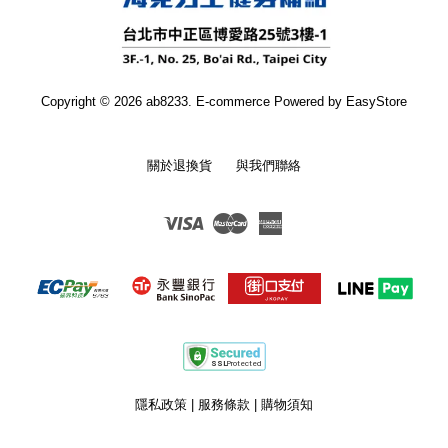
Copyright © 2026 ab8233. E-commerce Powered by
EasyStore
關於退換貨
與我們聯絡
Visa
Master
American
Express
隱私政策
|
服務條款
|
購物須知