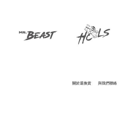
關於退換貨
與我們聯絡