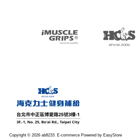
Copyright © 2026 ab8233. E-commerce Powered by
EasyStore