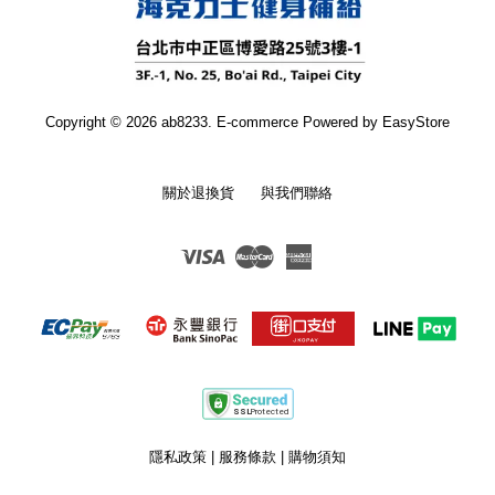
Copyright © 2026 ab8233. E-commerce Powered by
EasyStore
關於退換貨
與我們聯絡
Visa
Master
American
Express
隱私政策
|
服務條款
|
購物須知