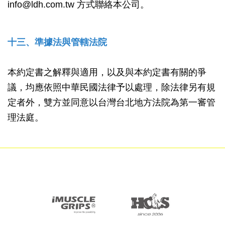
info@ldh.com.tw 方式聯絡本公司。
十三、準據法與管轄法院
本約定書之解釋與適用，以及與本約定書有關的爭
議，均應依照中華民國法律予以處理，除法律另有規
定者外，雙方並同意以台灣台北地方法院為第一審管
理法庭。