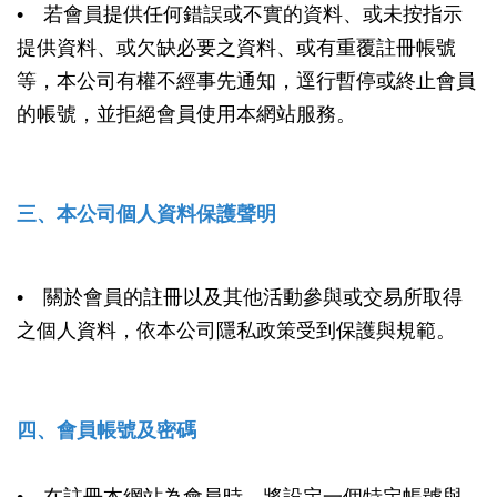
• 若會員提供任何錯誤或不實的資料、或未按指示
提供資料、或欠缺必要之資料、或有重覆註冊帳號
等，本公司有權不經事先通知，逕行暫停或終止會員
的帳號，並拒絕會員使用本網站服務。
三、本公司個人資料保護聲明
• 關於會員的註冊以及其他活動參與或交易所取得
之個人資料，依本公司隱私政策受到保護與規範。
四、會員帳號及密碼