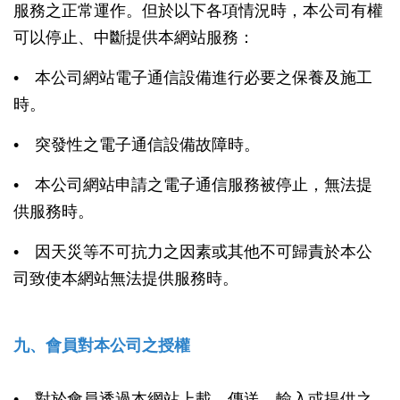
服務之正常運作。但於以下各項情況時，本公司有權
可以停止、中斷提供本網站服務：
• 本公司網站電子通信設備進行必要之保養及施工
時。
• 突發性之電子通信設備故障時。
• 本公司網站申請之電子通信服務被停止，無法提
供服務時。
• 因天災等不可抗力之因素或其他不可歸責於本公
司致使本網站無法提供服務時。
九、會員對本公司之授權
• 對於會員透過本網站上載、傳送、輸入或提供之