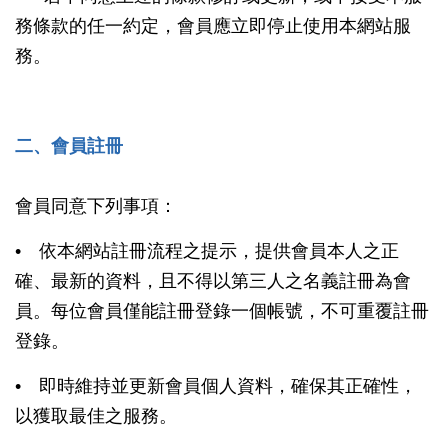
務條款的任一約定，會員應立即停止使用本網站服
務。
二、會員註冊
會員同意下列事項：
• 依本網站註冊流程之提示，提供會員本人之正
確、最新的資料，且不得以第三人之名義註冊為會
員。每位會員僅能註冊登錄一個帳號，不可重覆註冊
登錄。
• 即時維持並更新會員個人資料，確保其正確性，
以獲取最佳之服務。