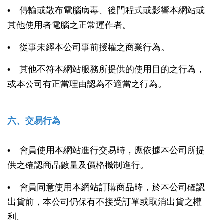
• 傳輸或散布電腦病毒、後門程式或影響本網站或
其他使用者電腦之正常運作者。
• 從事未經本公司事前授權之商業行為。
• 其他不符本網站服務所提供的使用目的之行為，
或本公司有正當理由認為不適當之行為。
六、交易行為
• 會員使用本網站進行交易時，應依據本公司所提
供之確認商品數量及價格機制進行。
• 會員同意使用本網站訂購商品時，於本公司確認
出貨前，本公司仍保有不接受訂單或取消出貨之權
利。