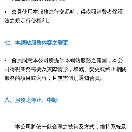
• 會員使用本服務進行交易時，得依照消費者保護
法之規定行使權利。
七、本網站服務內容之變更
• 會員同意本公司所提供本網站服務之範圍，本公
司得視業務需要及實際情形，增減、變更或終止相關
服務的項目或內容，且無需個別通知會員。
八、服務之停止、中斷
本公司將依一般合理之技術及方式，維持系統及