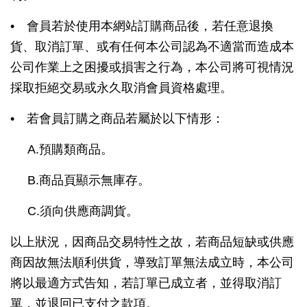
• 會員若於使用本網站訂購商品後，若任意退換
貨、取消訂單、或有任何本公司認為不適當而造成本
公司作業上之困擾或損害之行為，本公司將可視情況
採取拒絕交易或永久取消會員資格處理。
• 若會員訂購之商品若屬於以下情形：
A.預購類商品。
B.商品頁顯示無庫存。
C.須向供應商調貨。
以上狀況，因商品交易特性之故，若商品短缺或供應
商因故無法順利供貨，導致訂單無法成立時，本公司
將以最適方式告知，若訂單已成立者，並得取消訂
單，並退回已支付之款項。