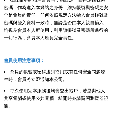
• 在註冊本網站為會員時，將設定一個特定帳號與
密碼，作為進入本網站之身份，維持帳號與密碼之安
全是會員的責任。任何依照規定方法輸入會員帳號及
密碼與登入資料一致時，無論是否由本人親自輸入，
均視為會員本人所使用，利用該帳號及密碼所進行的
一切行為，會員本人應負完全責任。
會員使用注意事項：
• 會員的帳號或密碼遭到盜用或有任何安全問題發
生時，會員將立即通知本公司。
• 每次使用完本服務後均會登出帳戶，若是與他人
共享電腦或使用公共電腦，離開時亦請關閉瀏覽器視
窗。