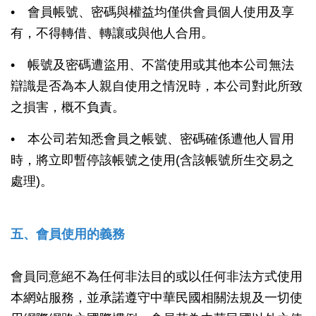
• 會員帳號、密碼與權益均僅供會員個人使用及享
有，不得轉借、轉讓或與他人合用。
• 帳號及密碼遭盜用、不當使用或其他本公司無法
辯識是否為本人親自使用之情況時，本公司對此所致
之損害，概不負責。
• 本公司若知悉會員之帳號、密碼確係遭他人冒用
時，將立即暫停該帳號之使用(含該帳號所生交易之
處理)。
五、會員使用的義務
會員同意絕不為任何非法目的或以任何非法方式使用
本網站服務，並承諾遵守中華民國相關法規及一切使