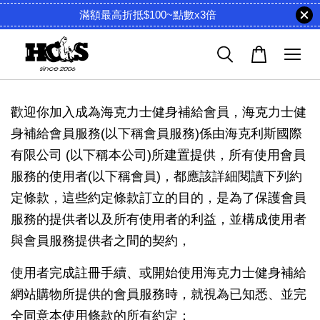
滿額最高折抵$100~點數x3倍
歡迎你加入成為海克力士健身補給會員，
海克力士健
身補給
會員服務(以下稱會員服務)係由海克利斯國際
有限公司 (以下稱本公司)所建置提供，所有使用會員
服務的使用者(以下稱會員)，都應該詳細閱讀下列約
定條款，這些約定條款訂立的目的，是為了保護會員
服務的提供者以及所有使用者的利益，並構成使用者
與會員服務提供者之間的契約，
使用者完成註冊手續、或開始使用
海克力士健身補給
網站購物所提供的會員服務時，就視為已知悉、並完
全同意本使用條款的所有約定：