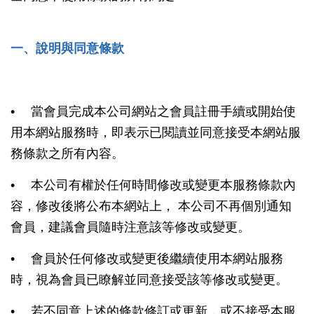
一、說明與同意條款
• 當會員完成本公司網站之會員註冊手續或開始使
用本網站服務時，即表示已閱讀並同意接受本網站服
務條款之所有內容。
• 本公司有權於任何時間修改或變更本服務條款內
容，修改後將公布本網站上， 本公司不再個別通知
會員，建議會員隨時注意該等修改或變更。
• 會員於任何修改或變更後繼續使用本網站服務
時，視為會員已瞭解並同意接受該等修改或變更。
• 若不同意上述的條款修訂或更新，或不接受本服