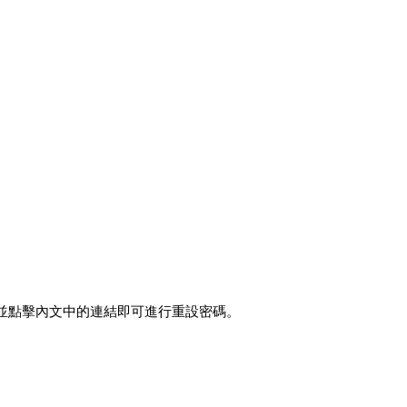
後並點擊內文中的連結即可進行重設密碼。