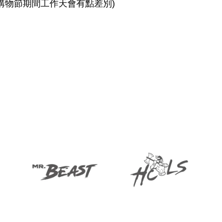
購物節期間工作天會有點差別)