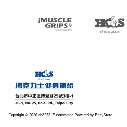
Copyright © 2026 ab8233. E-commerce Powered by
EasyStore