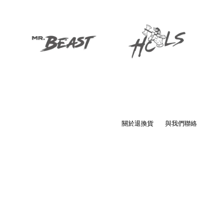
關於退換貨
與我們聯絡