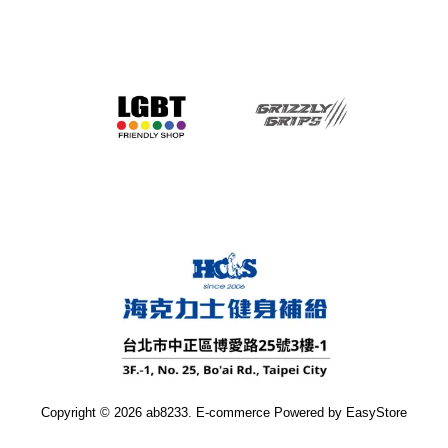
Copyright © 2026 ab8233. E-commerce Powered by
EasyStore