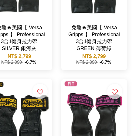
運🔥美國【 Versa
免運🔥美國【 Versa
ipps 】 Professional
Gripps 】 Professional
3合1健身拉力帶
3合1健身拉力帶
SILVER 銀河灰
GREEN 薄荷綠
NT$ 2,799
NT$ 2,799
NT$ 2,999
-6.7%
NT$ 2,999
-6.7%