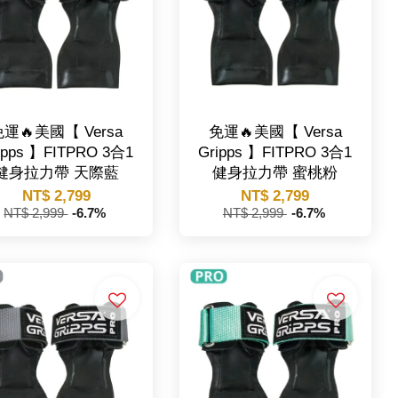
運🔥美國【 Versa
免運🔥美國【 Versa
ipps 】FITPRO 3合1
Gripps 】FITPRO 3合1
健身拉力帶 天際藍
健身拉力帶 蜜桃粉
NT$ 2,799
NT$ 2,799
NT$ 2,999
-6.7%
NT$ 2,999
-6.7%