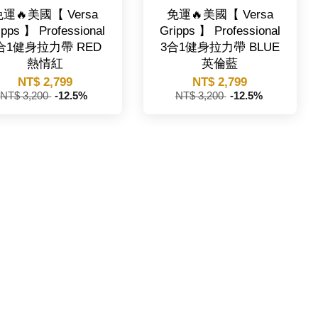
運🔥美國【 Versa
免運🔥美國【 Versa
ipps 】 Professional
Gripps 】 Professional
合1健身拉力帶 RED
3合1健身拉力帶 BLUE
熱情紅
英倫藍
NT$ 2,799
NT$ 2,799
NT$ 3,200
-12.5%
NT$ 3,200
-12.5%