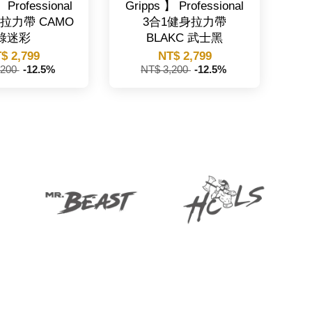
 Professional
Gripps 】 Professional
拉力帶 CAMO
3合1健身拉力帶
綠迷彩
BLAKC 武士黑
$ 2,799
NT$ 2,799
,200
-12.5%
NT$ 3,200
-12.5%