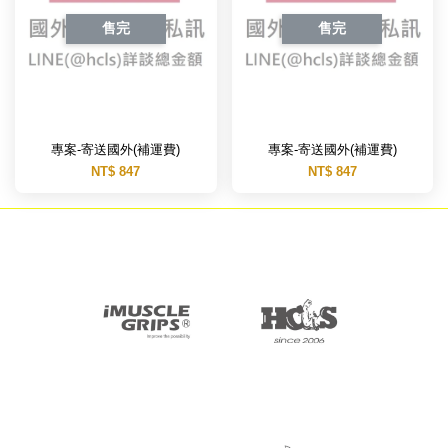
售完
售完
專案-寄送國外(補運費)
專案-寄送國外(補運費)
NT$ 847
NT$ 847