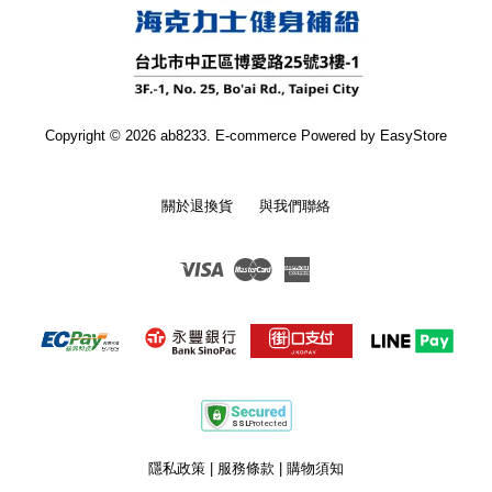
Copyright © 2026 ab8233. E-commerce Powered by
EasyStore
關於退換貨
與我們聯絡
Visa
Master
American
Express
隱私政策
|
服務條款
|
購物須知